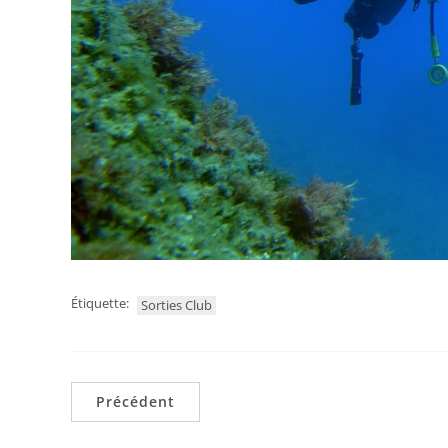
Étiquette:
Sorties Club
Précédent