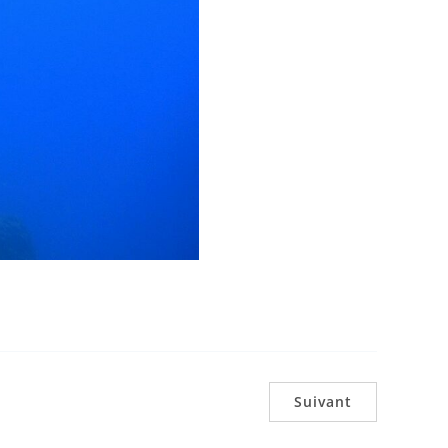
Suivant