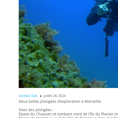
Sorties Club
juillet 28, 2024
Deux belles plongées d’exploration à Marseille.
Sites des plongées :
Épave du Chaouen et tombant nord de l’île du Planier (m