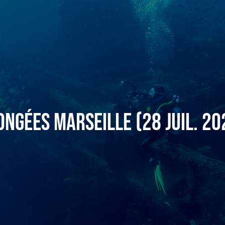
ongées Marseille (28 juil. 20