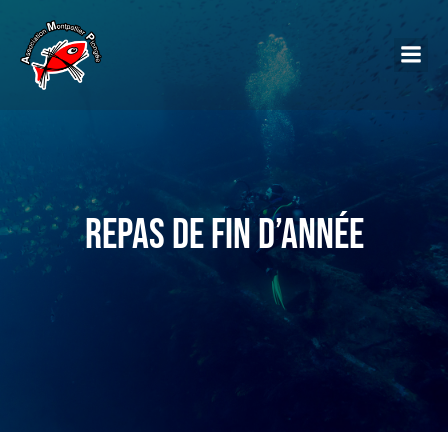
Repas de fin d’année