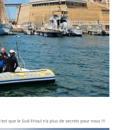
’est que le Sud-Frioul n’a plus de secrets pour nous !!!