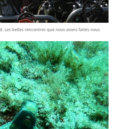
d. Les belles rencontres que nous avons faites nous