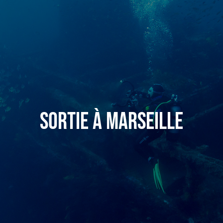
Sortie à Marseille