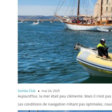
Sorties Club
mai 24, 2025
Aujourd’hui, la mer était peu clémente. Mais il n’est pas
Les conditions de navigation n’étant pas optimales, nous 