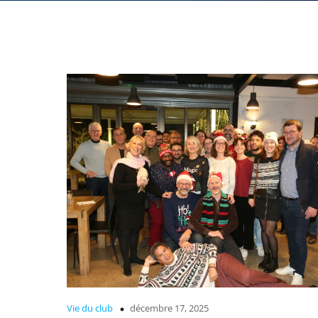
Vie du club
décembre 17, 2025