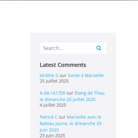
Latest Comments
Jérôme G
sur
Sortie à Marseille
25 juillet 2025
A-04-161759
sur
Etang de Thau,
le dimanche 20 Juillet 2025
4 juillet 2025
Patrick C
sur
Marseille avec le
Bateau Jaune, le dimanche 29
Juin 2025
23 juin 2025