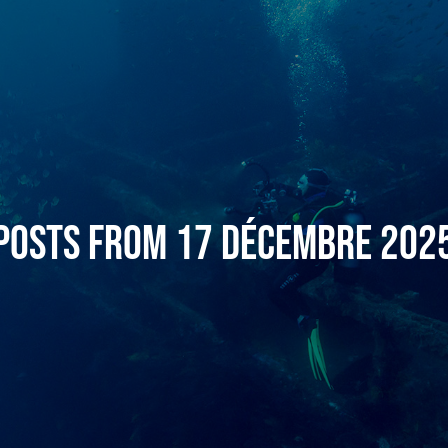
Posts from 17 décembre 202