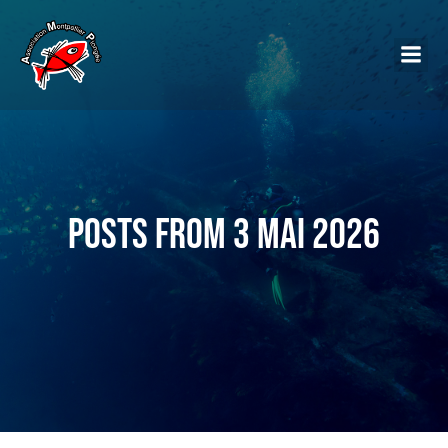
Posts from 3 mai 2026