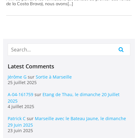
de la Costa Brava), nous avons[…]
Latest Comments
Jérôme G
sur
Sortie à Marseille
25 juillet 2025
A-04-161759
sur
Etang de Thau, le dimanche 20 Juillet
2025
4 juillet 2025
Patrick C
sur
Marseille avec le Bateau Jaune, le dimanche
29 Juin 2025
23 juin 2025