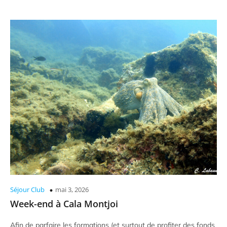
Séjour Club
mai 3, 2026
Week-end à Cala Montjoi
Afin de parfaire les formations (et surtout de profiter des fonds