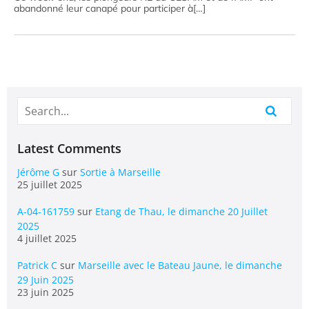
abandonné leur canapé pour participer à[…]
Latest Comments
Jérôme G
sur
Sortie à Marseille
25 juillet 2025
A-04-161759
sur
Etang de Thau, le dimanche 20 Juillet
2025
4 juillet 2025
Patrick C
sur
Marseille avec le Bateau Jaune, le dimanche
29 Juin 2025
23 juin 2025