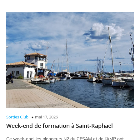
Sorties Club
mai 17, 2026
Week-end de formation à Saint-Raphaël
Ce week-end, les plongeurs N2 du CESAM et de l’AMP ont