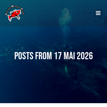
Posts from 17 mai 2026