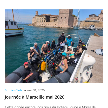
Sorties Club
mai 31, 2026
Journée à Marseille mai 2026
Cette année encore, nos amis du Bateau Jaune à Marseille