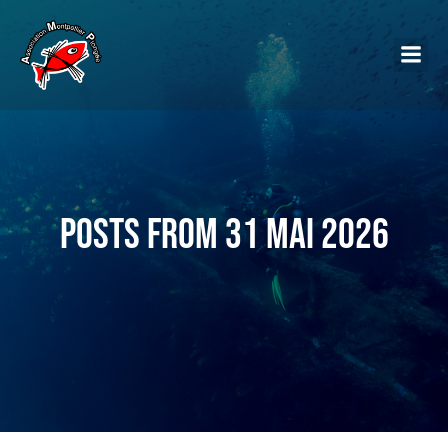
Posts from 31 mai 2026