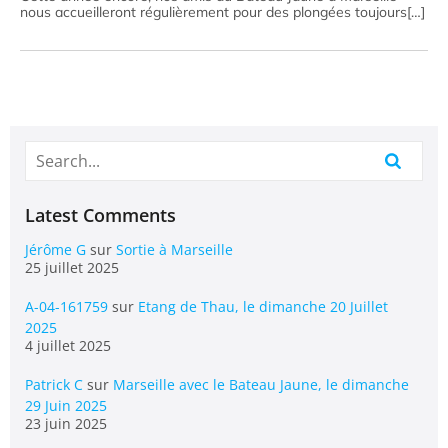
nous accueilleront régulièrement pour des plongées toujours[…]
Latest Comments
Jérôme G
sur
Sortie à Marseille
25 juillet 2025
A-04-161759
sur
Etang de Thau, le dimanche 20 Juillet
2025
4 juillet 2025
Patrick C
sur
Marseille avec le Bateau Jaune, le dimanche
29 Juin 2025
23 juin 2025