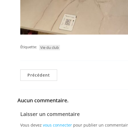
Étiquette:
Vie du club
Précédent
Aucun commentaire.
Laisser un commentaire
Vous devez
vous connecter
pour publier un commentair