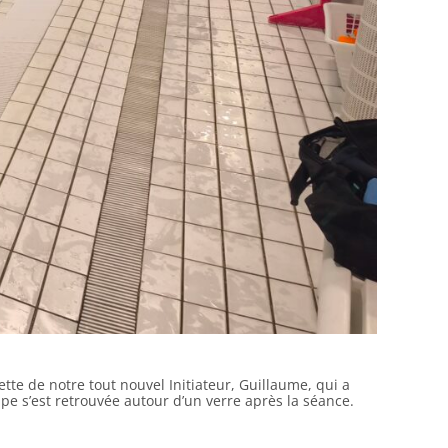
ette de notre tout nouvel Initiateur, Guillaume, qui a
upe s’est retrouvée autour d’un verre après la séance.