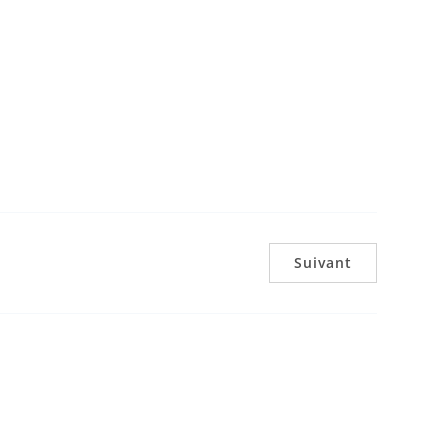
Suivant