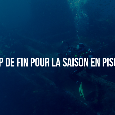
p de fin pour la saison en pis