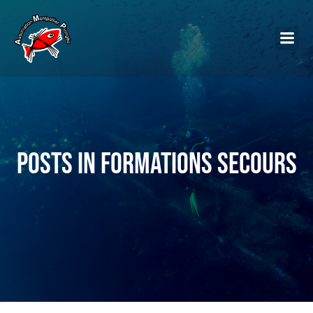
Posts in Formations secours