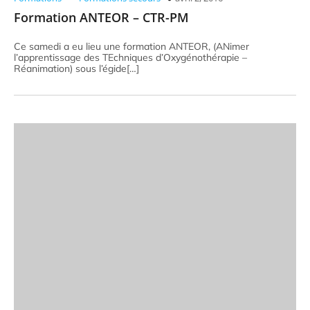
Formation ANTEOR – CTR-PM
Ce samedi a eu lieu une formation ANTEOR, (ANimer
l’apprentissage des TEchniques d’Oxygénothérapie –
Réanimation) sous l’égide[…]