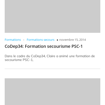
-
Formations
Formations secours
novembre 15, 2014
CoDep34: Formation secourisme PSC-1
Dans le cadre du CoDep34, Claire a animé une formation de
secourisme PSC-1,