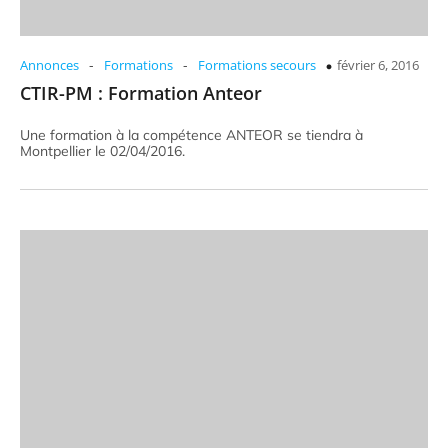
-
-
Annonces
Formations
Formations secours
février 6, 2016
CTIR-PM : Formation Anteor
Une formation à la compétence ANTEOR se tiendra à
Montpellier le 02/04/2016.