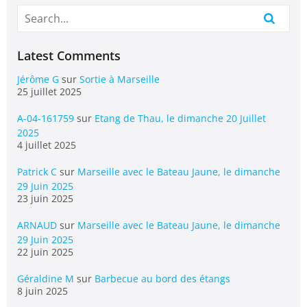
Latest Comments
Jérôme G
sur
Sortie à Marseille
25 juillet 2025
A-04-161759
sur
Etang de Thau, le dimanche 20 Juillet
2025
4 juillet 2025
Patrick C
sur
Marseille avec le Bateau Jaune, le dimanche
29 Juin 2025
23 juin 2025
ARNAUD
sur
Marseille avec le Bateau Jaune, le dimanche
29 Juin 2025
22 juin 2025
Géraldine M
sur
Barbecue au bord des étangs
8 juin 2025