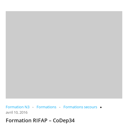
-
-
Formation N3
Formations
Formations secours
avril 10, 2016
Formation RIFAP – CoDep34