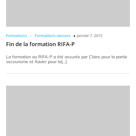
-
Formations
Formations secours
janvier 7, 2015
Fin de la formation RIFA-P
La formation au RIFA-P a été assurée par Claire pour la partie
secourisme et Xavier pour la[…]