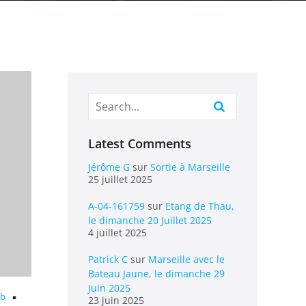
Latest Comments
Jérôme G
sur
Sortie à Marseille
25 juillet 2025
A-04-161759
sur
Etang de Thau,
le dimanche 20 Juillet 2025
4 juillet 2025
Patrick C
sur
Marseille avec le
Bateau Jaune, le dimanche 29
Juin 2025
ub
23 juin 2025