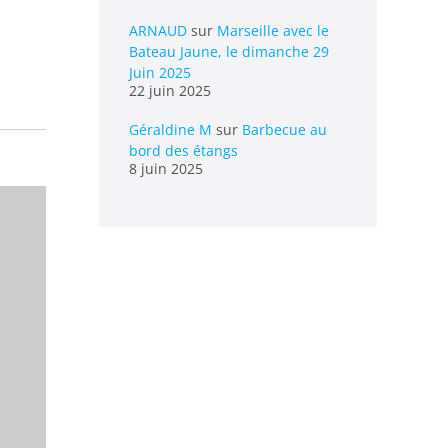
ARNAUD
sur
Marseille avec le
Bateau Jaune, le dimanche 29
Juin 2025
22 juin 2025
Géraldine M
sur
Barbecue au
bord des étangs
8 juin 2025