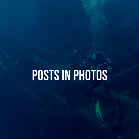
Posts in Photos