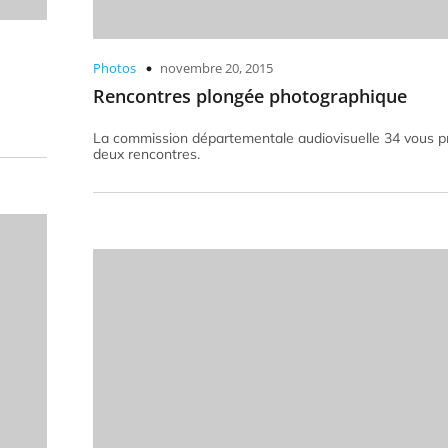
Photos
novembre 20, 2015
Rencontres plongée photographique
La commission départementale audiovisuelle 34 vous 
deux rencontres.