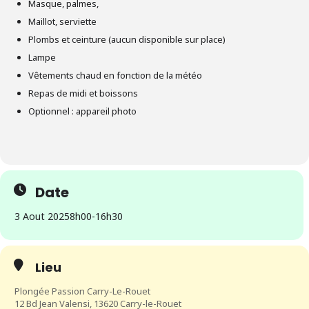
Masque, palmes,
Maillot, serviette
Plombs et ceinture (aucun disponible sur place)
Lampe
Vêtements chaud en fonction de la météo
Repas de midi et boissons
Optionnel : appareil photo
Date
3 Aout 2025
8h00
-
16h30
Lieu
Plongée Passion Carry-Le-Rouet
12 Bd Jean Valensi, 13620 Carry-le-Rouet