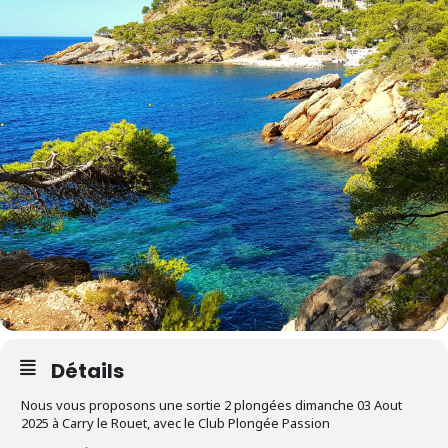
Détails
Nous vous proposons une sortie 2 plongées dimanche 03 Aout
2025 à Carry le Rouet, avec le Club Plongée Passion