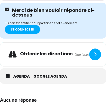
Merci de bien vouloir répondre ci-
dessous
Tu dois t'identifier pour participer à cet évènement
SE CONNECTER
Expand
Adresse
Obtenir les directions
AGENDA
GOOGLE AGENDA
Aucune réponse