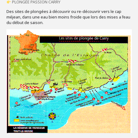
PLONGÉE PASSION CARRY
Des sites de plongées à découvrir ou re-découvrir vers le cap
méjean, dans une eau bien moins froide que lors des mises a l’eau
du début de saison.