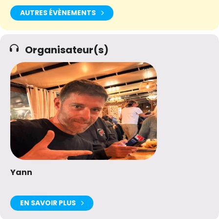
AUTRES ÉVÈNEMENTS
Organisateur(s)
Yann
EN SAVOIR PLUS