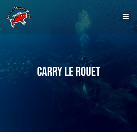
Carry le Rouet