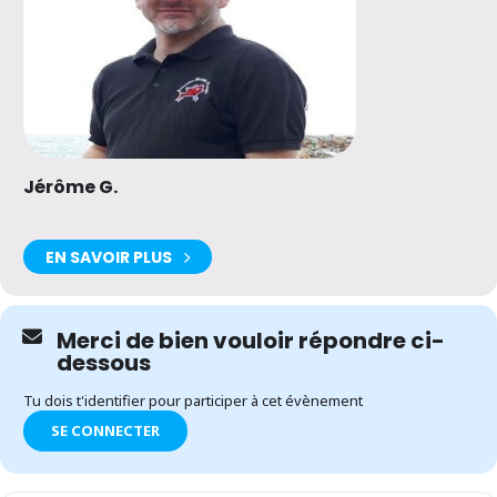
Jérôme G.
EN SAVOIR PLUS
Merci de bien vouloir répondre ci-
dessous
Tu dois t'identifier pour participer à cet évènement
SE CONNECTER
Expand