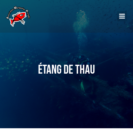
Étang de Thau