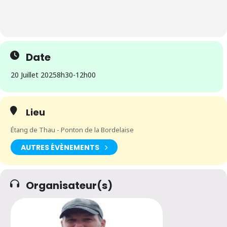
Date
20 Juillet 2025
8h30
-
12h00
Lieu
Étang de Thau - Ponton de la Bordelaise
AUTRES ÉVÈNEMENTS
Organisateur(s)