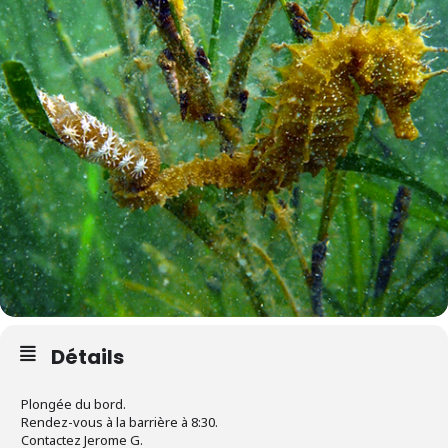
Détails
Plongée du bord.
Rendez-vous à la barrière à 8:30.
Contactez Jerome G.