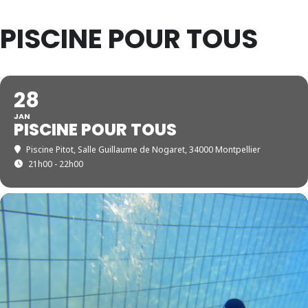
PISCINE POUR TOUS
28
JAN
PISCINE POUR TOUS
Piscine Pitot
, Salle Guillaume de Nogaret, 34000 Montpellier
21h00 - 22h00