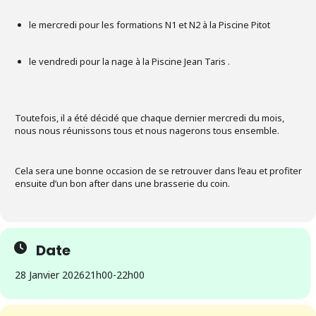
le mercredi pour les formations N1 et N2 à la Piscine Pitot
le vendredi pour la nage à la Piscine Jean Taris .
Toutefois, il a été décidé que chaque dernier mercredi du mois,
nous nous réunissons tous et nous nagerons tous ensemble.
Cela sera une bonne occasion de se retrouver dans l’eau et profiter
ensuite d’un bon after dans une brasserie du coin.
Date
28 Janvier 2026
21h00
-
22h00