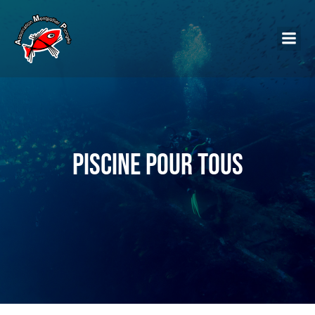
Piscine pour tous