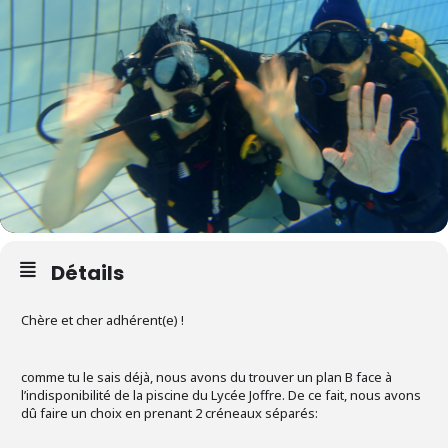
Détails
Chère et cher adhérent(e) !
comme tu le sais déjà, nous avons du trouver un plan B face à
l’indisponibilité de la piscine du Lycée Joffre. De ce fait, nous avons
dû faire un choix en prenant 2 créneaux séparés: