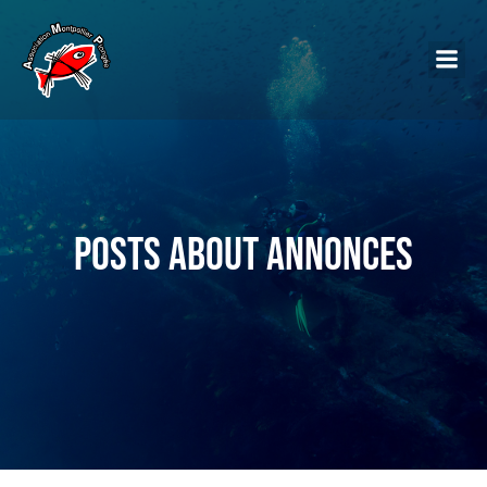
Posts about Annonces