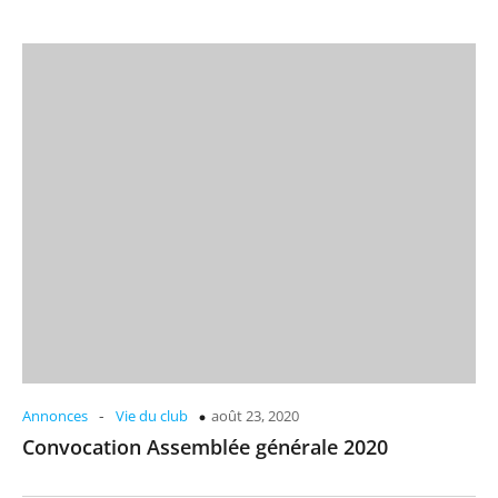
-
Annonces
Vie du club
août 23, 2020
Convocation Assemblée générale 2020