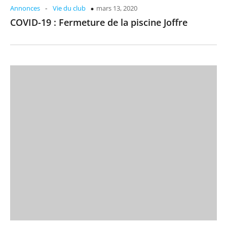
-
Annonces
Vie du club
mars 13, 2020
COVID-19 : Fermeture de la piscine Joffre