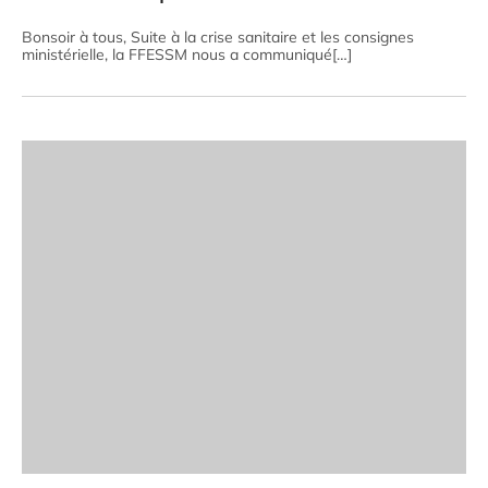
Bonsoir à tous, Suite à la crise sanitaire et les consignes
ministérielle, la FFESSM nous a communiqué[…]