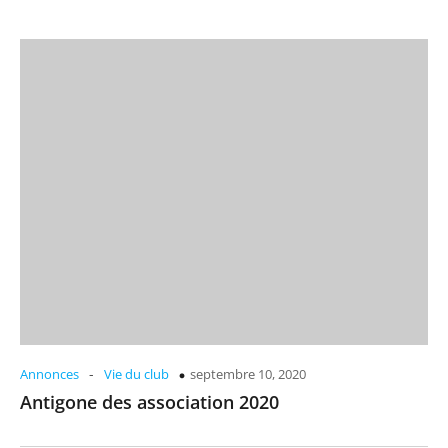
-
Annonces
Vie du club
septembre 10, 2020
Antigone des association 2020