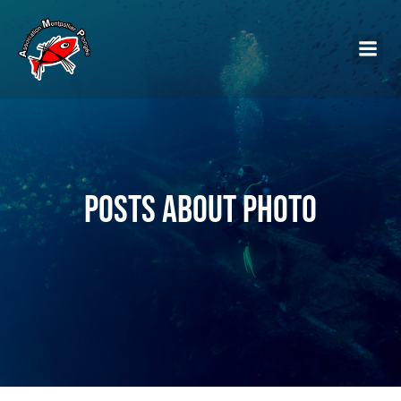
Posts about Photo