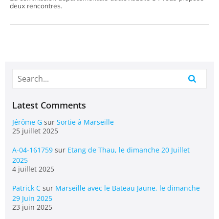
deux rencontres.
Latest Comments
Jérôme G
sur
Sortie à Marseille
25 juillet 2025
A-04-161759
sur
Etang de Thau, le dimanche 20 Juillet
2025
4 juillet 2025
Patrick C
sur
Marseille avec le Bateau Jaune, le dimanche
29 Juin 2025
23 juin 2025