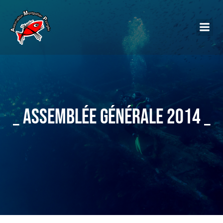
_ Assemblée Générale 2014 _