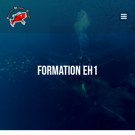
Formation EH1