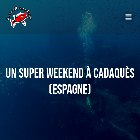
Un super weekend à Cadaquès
(Espagne)