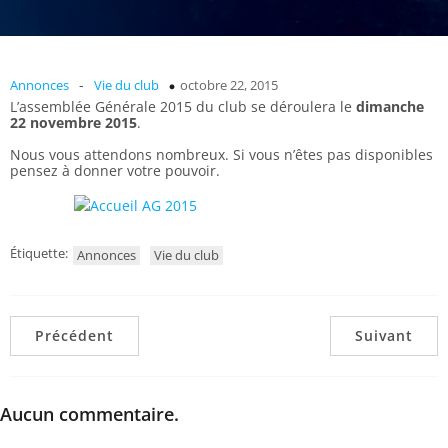
-
Annonces
Vie du club
octobre 22, 2015
L’assemblée Générale 2015 du club se déroulera le
dimanche
22 novembre 2015
.
Nous vous attendons nombreux. Si vous n’êtes pas disponibles
pensez à donner votre pouvoir.
Étiquette:
Annonces
Vie du club
Précédent
Suivant
Aucun commentaire.