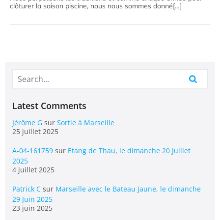
clôturer la saison piscine, nous nous sommes donné[…]
Latest Comments
Jérôme G
sur
Sortie à Marseille
25 juillet 2025
A-04-161759
sur
Etang de Thau, le dimanche 20 Juillet
2025
4 juillet 2025
Patrick C
sur
Marseille avec le Bateau Jaune, le dimanche
29 Juin 2025
23 juin 2025