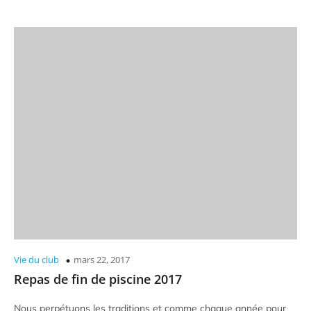
Vie du club
mars 22, 2017
Repas de fin de piscine 2017
Nous perpétuons les traditions et comme chaque année pour