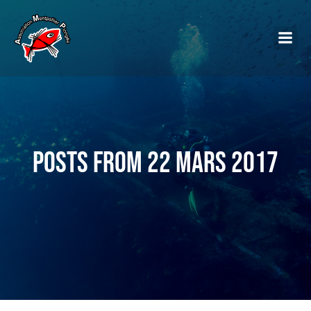
Posts from 22 mars 2017