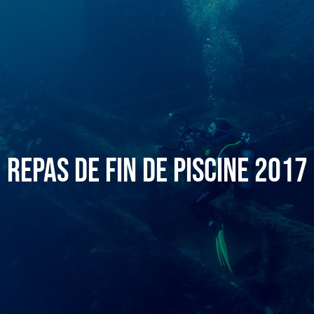
Repas de fin de piscine 2017