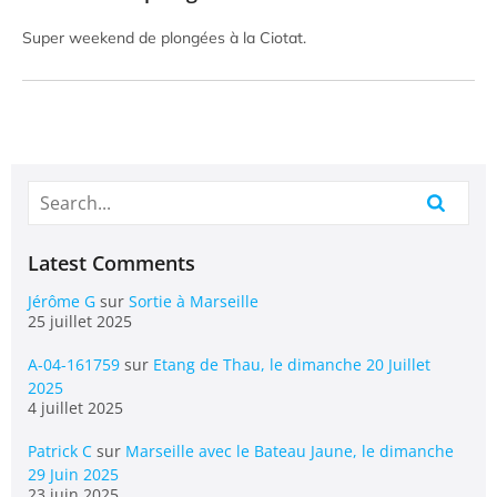
Super weekend de plongées à la Ciotat.
Latest Comments
Jérôme G
sur
Sortie à Marseille
25 juillet 2025
A-04-161759
sur
Etang de Thau, le dimanche 20 Juillet
2025
4 juillet 2025
Patrick C
sur
Marseille avec le Bateau Jaune, le dimanche
29 Juin 2025
23 juin 2025