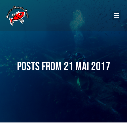
Posts from 21 mai 2017