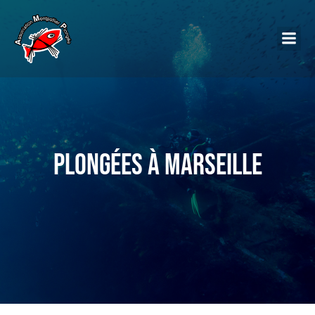
Plongées à Marseille