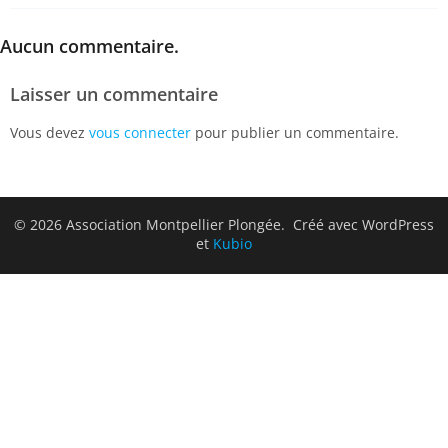
Aucun commentaire.
Laisser un commentaire
Vous devez
vous connecter
pour publier un commentaire.
© 2026 Association Montpellier Plongée. Créé avec WordPress
et
Kubio