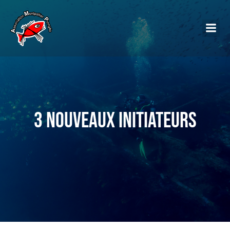
3 nouveaux initiateurs