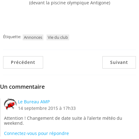
(devant la piscine olympique Antigone)
Étiquette:
Annonces
Vie du club
Précédent
Suivant
Un commentaire
Le Bureau AMP
14 septembre 2015 à 17h33
Attention ! Changement de date suite à l’alerte météo du
weekend.
Connectez-vous pour répondre