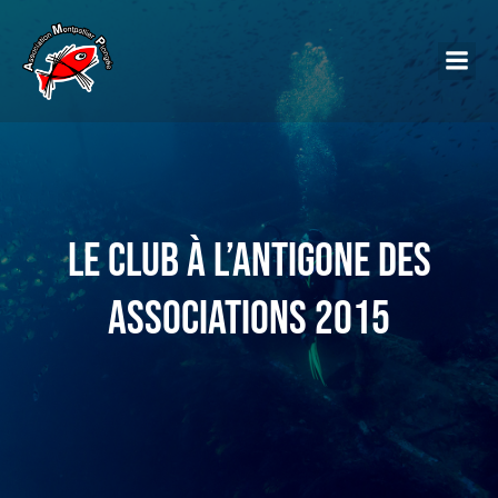
Le club à l’Antigone des
associations 2015