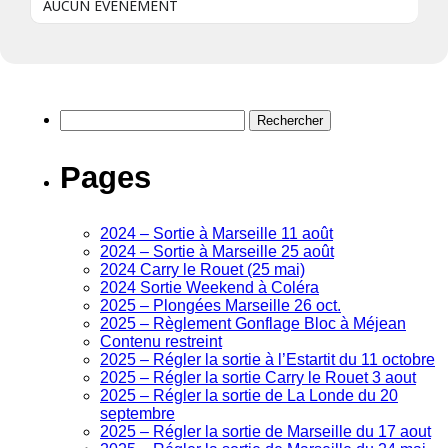
AUCUN ÉVÈNEMENT
Rechercher :
Pages
2024 – Sortie à Marseille 11 août
2024 – Sortie à Marseille 25 août
2024 Carry le Rouet (25 mai)
2024 Sortie Weekend à Coléra
2025 – Plongées Marseille 26 oct.
2025 – Règlement Gonflage Bloc à Méjean
Contenu restreint
2025 – Régler la sortie à l’Estartit du 11 octobre
2025 – Régler la sortie Carry le Rouet 3 aout
2025 – Régler la sortie de La Londe du 20
septembre
2025 – Régler la sortie de Marseille du 17 aout