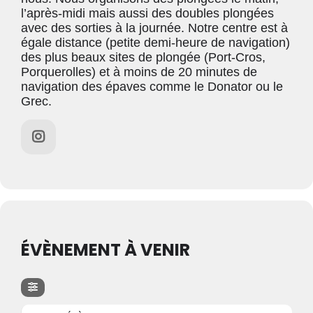
l’après-midi mais aussi des doubles plongées
avec des sorties à la journée. Notre centre est à
égale distance (petite demi-heure de navigation)
des plus beaux sites de plongée (Port-Cros,
Porquerolles) et à moins de 20 minutes de
navigation des épaves comme le Donator ou le
Grec.
ÉVÈNEMENT À VENIR