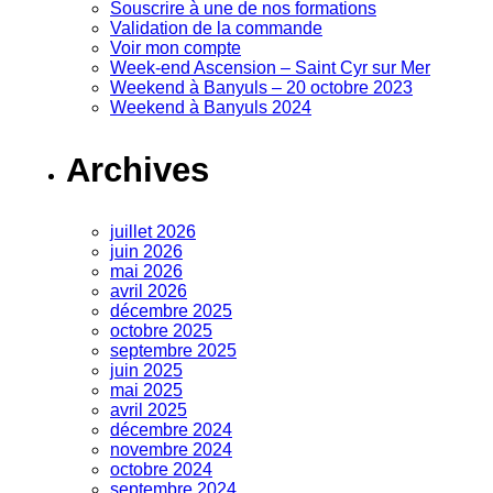
Souscrire à une de nos formations
Validation de la commande
Voir mon compte
Week-end Ascension – Saint Cyr sur Mer
Weekend à Banyuls – 20 octobre 2023
Weekend à Banyuls 2024
Archives
juillet 2026
juin 2026
mai 2026
avril 2026
décembre 2025
octobre 2025
septembre 2025
juin 2025
mai 2025
avril 2025
décembre 2024
novembre 2024
octobre 2024
septembre 2024