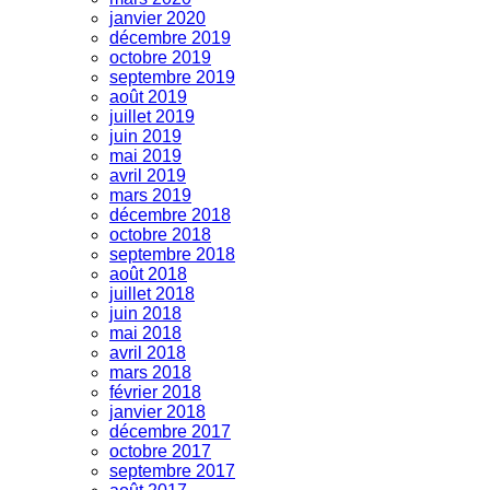
janvier 2020
décembre 2019
octobre 2019
septembre 2019
août 2019
juillet 2019
juin 2019
mai 2019
avril 2019
mars 2019
décembre 2018
octobre 2018
septembre 2018
août 2018
juillet 2018
juin 2018
mai 2018
avril 2018
mars 2018
février 2018
janvier 2018
décembre 2017
octobre 2017
septembre 2017