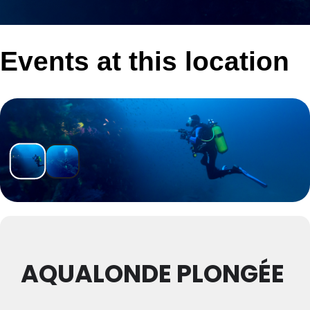
Events at this location
AQUALONDE PLONGÉE