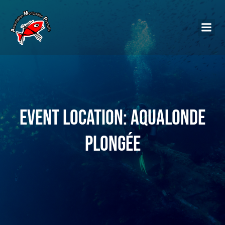
Event Location: Aqualonde
Plongée