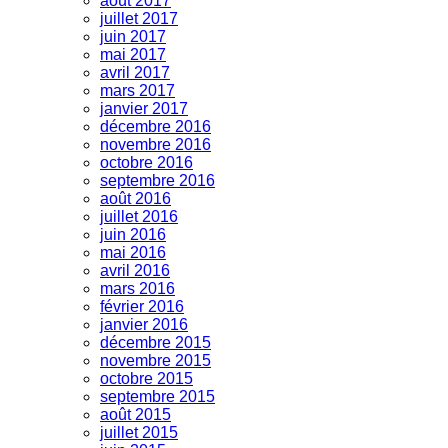
août 2017
juillet 2017
juin 2017
mai 2017
avril 2017
mars 2017
janvier 2017
décembre 2016
novembre 2016
octobre 2016
septembre 2016
août 2016
juillet 2016
juin 2016
mai 2016
avril 2016
mars 2016
février 2016
janvier 2016
décembre 2015
novembre 2015
octobre 2015
septembre 2015
août 2015
juillet 2015