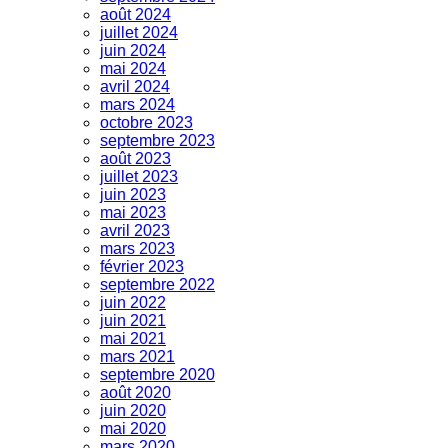
août 2024
juillet 2024
juin 2024
mai 2024
avril 2024
mars 2024
octobre 2023
septembre 2023
août 2023
juillet 2023
juin 2023
mai 2023
avril 2023
mars 2023
février 2023
septembre 2022
juin 2022
juin 2021
mai 2021
mars 2021
septembre 2020
août 2020
juin 2020
mai 2020
mars 2020