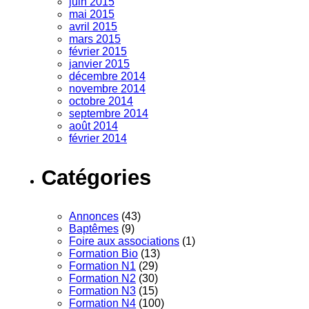
juin 2015
mai 2015
avril 2015
mars 2015
février 2015
janvier 2015
décembre 2014
novembre 2014
octobre 2014
septembre 2014
août 2014
février 2014
Catégories
Annonces
(43)
Baptêmes
(9)
Foire aux associations
(1)
Formation Bio
(13)
Formation N1
(29)
Formation N2
(30)
Formation N3
(15)
Formation N4
(100)